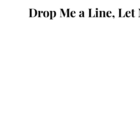
Drop Me a Line, Le