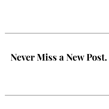
Never Miss a New Post.