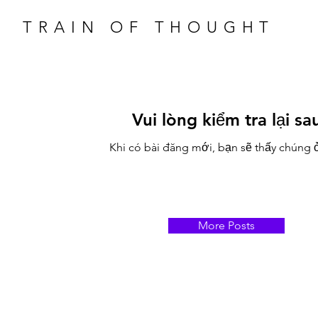
TRAIN OF THOUGHT
Vui lòng kiểm tra lại sa
Khi có bài đăng mới, bạn sẽ thấy chúng 
More Posts