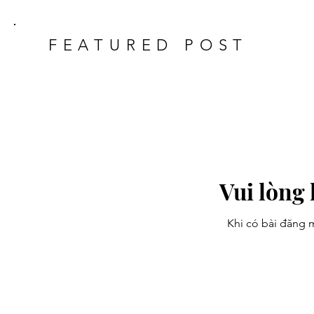
FEATURED POST
Vui lòng 
Khi có bài đăng 